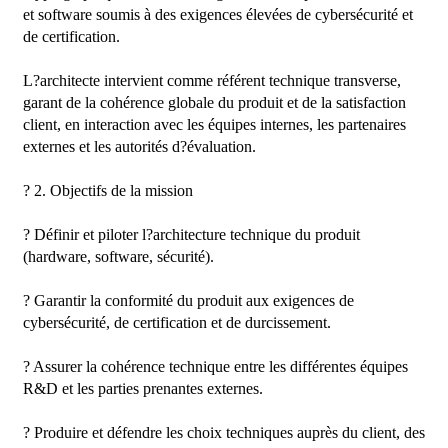
et software soumis à des exigences élevées de cybersécurité et 
de certification.

L?architecte intervient comme référent technique transverse, 
garant de la cohérence globale du produit et de la satisfaction 
client, en interaction avec les équipes internes, les partenaires 
externes et les autorités d?évaluation.

? 2. Objectifs de la mission

? Définir et piloter l?architecture technique du produit 
(hardware, software, sécurité).

? Garantir la conformité du produit aux exigences de 
cybersécurité, de certification et de durcissement.

? Assurer la cohérence technique entre les différentes équipes 
R&D et les parties prenantes externes.

? Produire et défendre les choix techniques auprès du client, des 