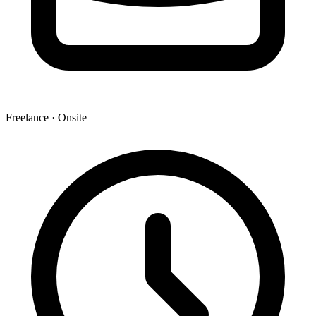
Freelance · Onsite