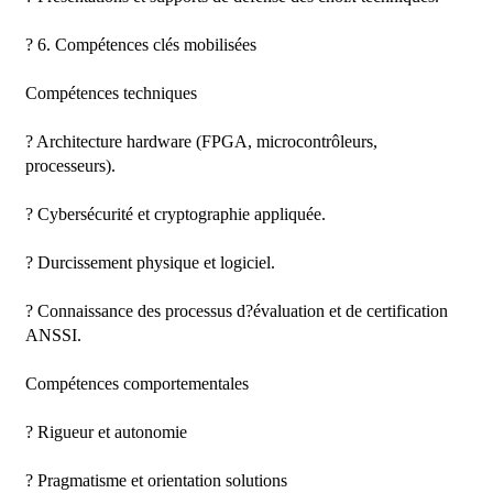
? 6. Compétences clés mobilisées

Compétences techniques

? Architecture hardware (FPGA, microcontrôleurs, 
processeurs).

? Cybersécurité et cryptographie appliquée.

? Durcissement physique et logiciel.

? Connaissance des processus d?évaluation et de certification 
ANSSI.

Compétences comportementales

? Rigueur et autonomie

? Pragmatisme et orientation solutions
