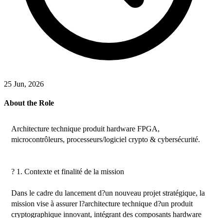
25 Jun, 2026
About the Role
Architecture technique produit hardware FPGA, 
microcontrôleurs, processeurs/logiciel crypto & cybersécurité.

? 1. Contexte et finalité de la mission

Dans le cadre du lancement d?un nouveau projet stratégique, la 
mission vise à assurer l?architecture technique d?un produit 
cryptographique innovant, intégrant des composants hardware 