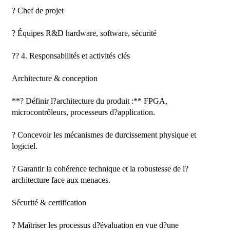
? Chef de projet

? Équipes R&D hardware, software, sécurité

?? 4. Responsabilités et activités clés

Architecture & conception

**? Définir l?architecture du produit :** FPGA, 
microcontrôleurs, processeurs d?application.

? Concevoir les mécanismes de durcissement physique et 
logiciel.

? Garantir la cohérence technique et la robustesse de l?
architecture face aux menaces.

Sécurité & certification

? Maîtriser les processus d?évaluation en vue d?une 