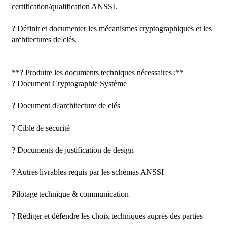
certification/qualification ANSSI.

? Définir et documenter les mécanismes cryptographiques et les 
architectures de clés.

**? Produire les documents techniques nécessaires :**  

? Document Cryptographie Système

? Document d?architecture de clés

? Cible de sécurité

? Documents de justification de design

? Autres livrables requis par les schémas ANSSI

Pilotage technique & communication

? Rédiger et défendre les choix techniques auprès des parties 