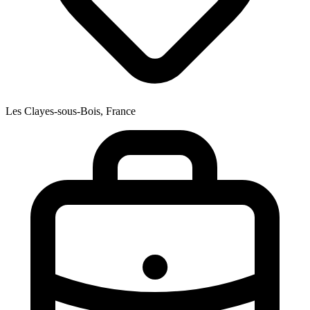
Les Clayes-sous-Bois, France