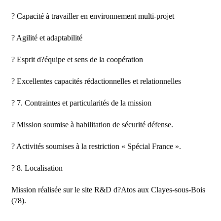
? Capacité à travailler en environnement multi-projet

? Agilité et adaptabilité

? Esprit d?équipe et sens de la coopération

? Excellentes capacités rédactionnelles et relationnelles

? 7. Contraintes et particularités de la mission

? Mission soumise à habilitation de sécurité défense.

? Activités soumises à la restriction « Spécial France ».

? 8. Localisation

Mission réalisée sur le site R&D d?Atos aux Clayes-sous-Bois 
(78).
