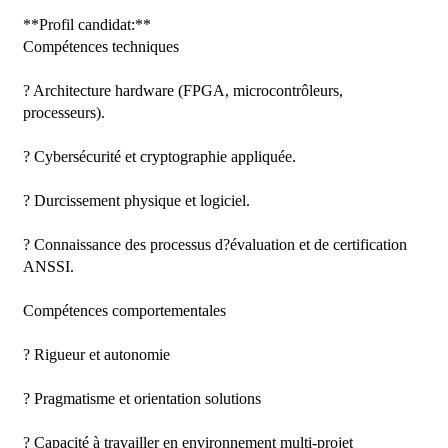
**Profil candidat:**  

Compétences techniques

? Architecture hardware (FPGA, microcontrôleurs, 
processeurs).

? Cybersécurité et cryptographie appliquée.

? Durcissement physique et logiciel.

? Connaissance des processus d?évaluation et de certification 
ANSSI.

Compétences comportementales

? Rigueur et autonomie

? Pragmatisme et orientation solutions

? Capacité à travailler en environnement multi-projet
