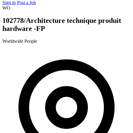
Sign in
Post a Job
WO
102778/Architecture technique produit
hardware -FP
Worldwide People