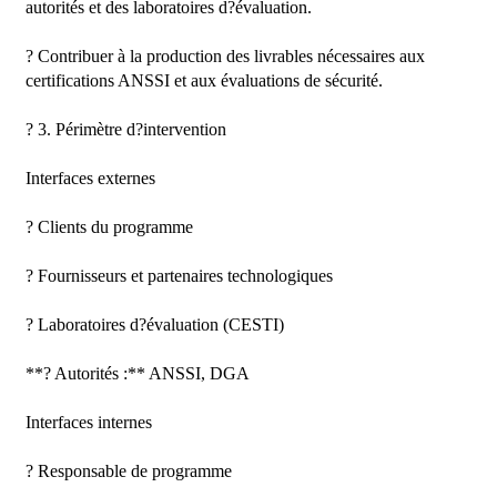
autorités et des laboratoires d?évaluation.

? Contribuer à la production des livrables nécessaires aux 
certifications ANSSI et aux évaluations de sécurité.

? 3. Périmètre d?intervention

Interfaces externes

? Clients du programme

? Fournisseurs et partenaires technologiques

? Laboratoires d?évaluation (CESTI)

**? Autorités :** ANSSI, DGA

Interfaces internes

? Responsable de programme
