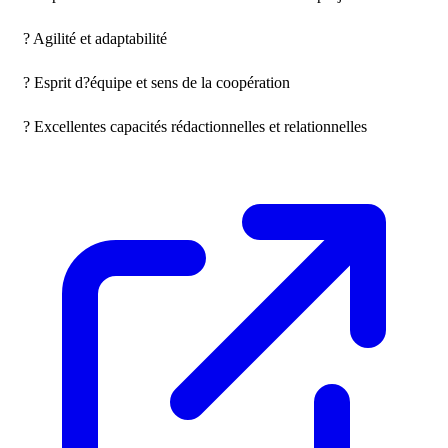
? Agilité et adaptabilité

? Esprit d?équipe et sens de la coopération

? Excellentes capacités rédactionnelles et relationnelles