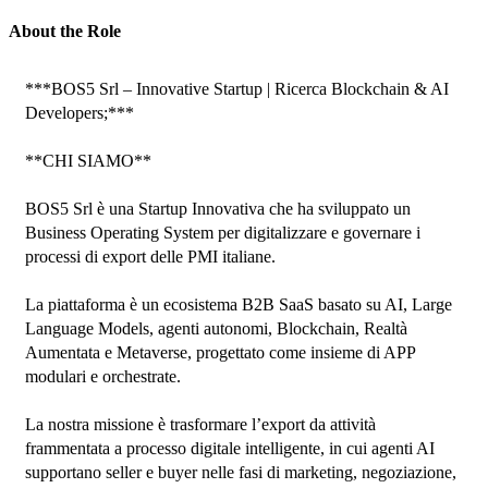
About the Role
***BOS5 Srl – Innovative Startup | Ricerca Blockchain & AI 
Developers;***

**CHI SIAMO**

BOS5 Srl è una Startup Innovativa che ha sviluppato un 
Business Operating System per digitalizzare e governare i 
processi di export delle PMI italiane.

La piattaforma è un ecosistema B2B SaaS basato su AI, Large 
Language Models, agenti autonomi, Blockchain, Realtà 
Aumentata e Metaverse, progettato come insieme di APP 
modulari e orchestrate.

La nostra missione è trasformare l’export da attività 
frammentata a processo digitale intelligente, in cui agenti AI 
supportano seller e buyer nelle fasi di marketing, negoziazione, 