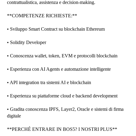
contrattualistica, assistenza e decision-making.

**COMPETENZE RICHIESTE:**

• Sviluppo Smart Contract su blockchain Ethereum

• Solidity Developer

• Conoscenza wallet, token, EVM e protocolli blockchain

• Esperienza con AI Agents e automazione intelligente

• API integration tra sistemi AI e blockchain

• Esperienza su piattaforme cloud e backend development

• Gradita conoscenza IPFS, Layer2, Oracle e sistemi di firma 
digitale

**PERCHÉ ENTRARE IN BOS5? I NOSTRI PLUS**
