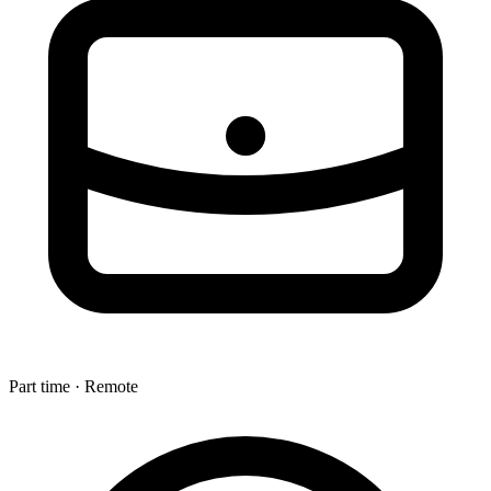
Part time · Remote