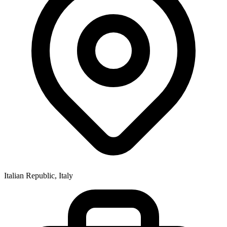
Italian Republic, Italy