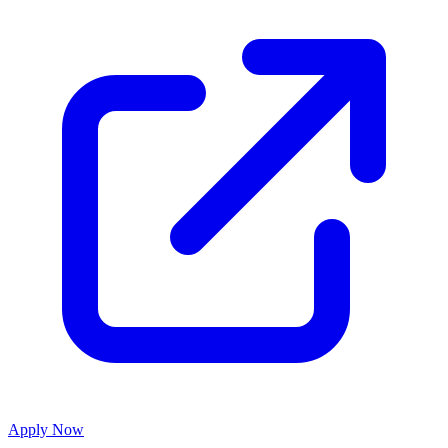
Apply Now