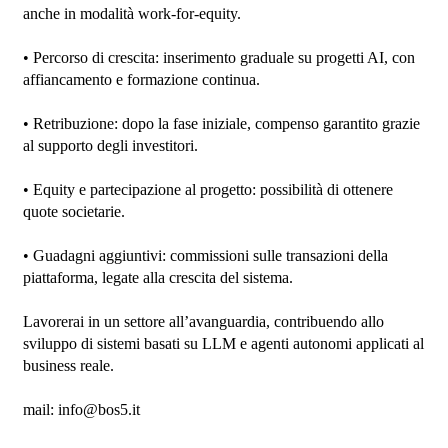
anche in modalità work-for-equity.

• Percorso di crescita: inserimento graduale su progetti AI, con 
affiancamento e formazione continua.

• Retribuzione: dopo la fase iniziale, compenso garantito grazie 
al supporto degli investitori.

• Equity e partecipazione al progetto: possibilità di ottenere 
quote societarie.

• Guadagni aggiuntivi: commissioni sulle transazioni della 
piattaforma, legate alla crescita del sistema.

Lavorerai in un settore all’avanguardia, contribuendo allo 
sviluppo di sistemi basati su LLM e agenti autonomi applicati al 
business reale.

mail: info@bos5.it