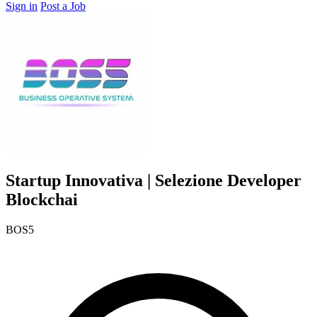
Sign in
Post a Job
Startup Innovativa | Selezione Developer
Blockchai
BOS5