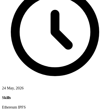
24 May, 2026
Skills
Ethereum
IPFS